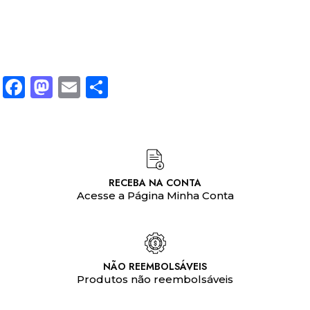
Facebook
Mastodon
Email
Share
RECEBA NA CONTA
Acesse a Página Minha Conta
NÃO REEMBOLSÁVEIS
Produtos não reembolsáveis