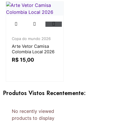
Copa do mundo 2026
Arte Vetor Camisa
Colombia Local 2026
R$
15,00
Produtos Vistos Recentemente:
No recently viewed
products to display