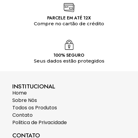
PARCELE EM ATÉ 12X
Compre no cartão de crédito
100% SEGURO
Seus dados estão protegidos
INSTITUCIONAL
Home
Sobre Nós
Todos os Produtos
Contato
Politica de Privacidade
CONTATO