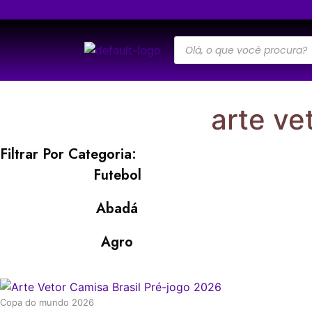
arte ve
Filtrar Por Categoria:
Futebol
Abadá
Agro
Copa do mundo 2026