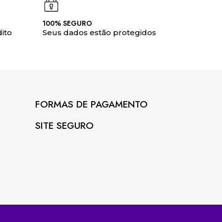
100% SEGURO
ito
Seus dados estão protegidos
FORMAS DE PAGAMENTO
SITE SEGURO