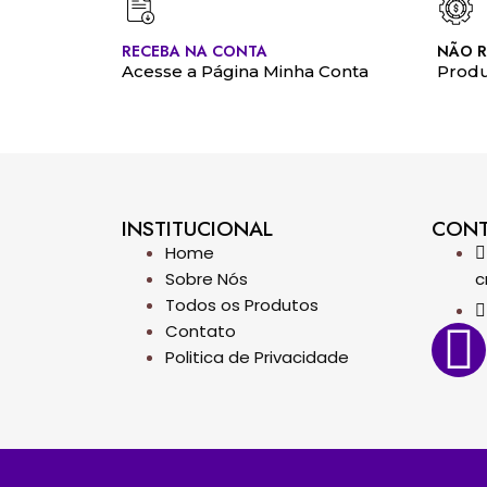
RECEBA NA CONTA
NÃO R
Acesse a Página Minha Conta
Produ
INSTITUCIONAL
CON
Home
Sobre Nós
c
Todos os Produtos
Contato
Politica de Privacidade