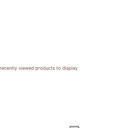
recently viewed products to display