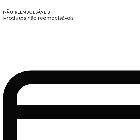
NÃO REEMBOLSÁVEIS
Produtos não reembolsáveis