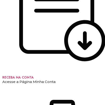
RECEBA NA CONTA
Acesse a Página Minha Conta