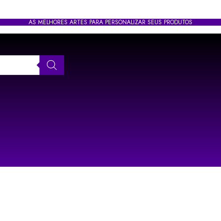
AS MELHORES ARTES PARA PERSONALIZAR SEUS PRODUTOS