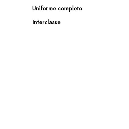
Uniforme completo
Interclasse