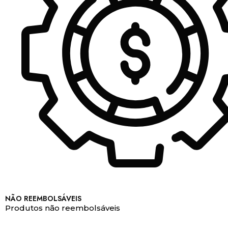
NÃO REEMBOLSÁVEIS
Produtos não reembolsáveis