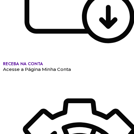
RECEBA NA CONTA
Acesse a Página Minha Conta