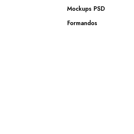
Mockups PSD
Formandos