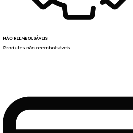
NÃO REEMBOLSÁVEIS
Produtos não reembolsáveis