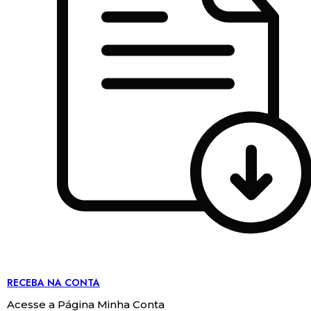
RECEBA NA CONTA
Acesse a Página Minha Conta