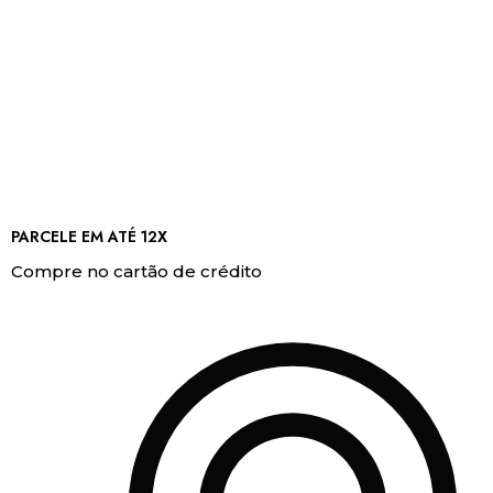
PARCELE EM ATÉ 12X
Compre no cartão de crédito