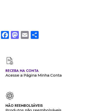
Facebook
Mastodon
Email
Share
RECEBA NA CONTA
Acesse a Página Minha Conta
NÃO REEMBOLSÁVEIS
Produtos não reembolsáveis