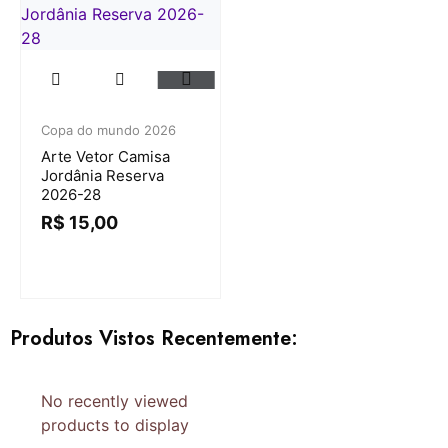
Copa do mundo 2026
Arte Vetor Camisa
Jordânia Reserva
2026-28
R$
15,00
Produtos Vistos Recentemente:
No recently viewed
products to display