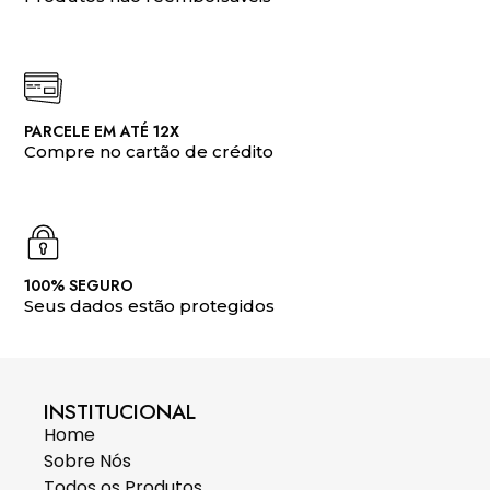
PARCELE EM ATÉ 12X
Compre no cartão de crédito
100% SEGURO
Seus dados estão protegidos
INSTITUCIONAL
Home
Sobre Nós
Todos os Produtos