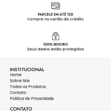
PARCELE EM ATÉ 12X
Compre no cartão de crédito
100% SEGURO
Seus dados estão protegidos
INSTITUCIONAL
Home
Sobre Nós
Todos os Produtos
Contato
Politica de Privacidade
CONTATO