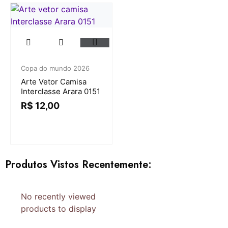
Copa do mundo 2026
Arte Vetor Camisa
Interclasse Arara 0151
R$
12,00
Produtos Vistos Recentemente:
No recently viewed
products to display