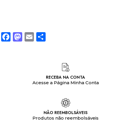
Facebook
Mastodon
Email
Share
RECEBA NA CONTA
Acesse a Página Minha Conta
NÃO REEMBOLSÁVEIS
Produtos não reembolsáveis