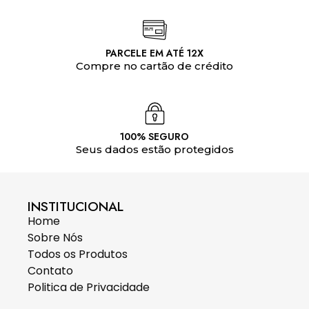
PARCELE EM ATÉ 12X
Compre no cartão de crédito
100% SEGURO
Seus dados estão protegidos
INSTITUCIONAL
Home
Sobre Nós
Todos os Produtos
Contato
Politica de Privacidade