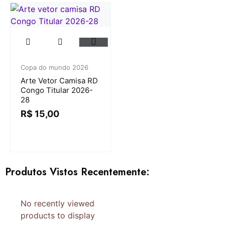
Copa do mundo 2026
Arte Vetor Camisa RD
Congo Titular 2026-
28
R$
15,00
Produtos Vistos Recentemente:
No recently viewed
products to display