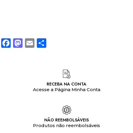
Facebook
Mastodon
Email
Share
RECEBA NA CONTA
Acesse a Página Minha Conta
NÃO REEMBOLSÁVEIS
Produtos não reembolsáveis