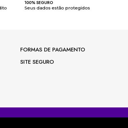
100% SEGURO
ito
Seus dados estão protegidos
FORMAS DE PAGAMENTO
SITE SEGURO