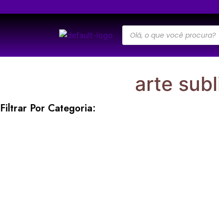
arte sub
Filtrar Por Categoria: