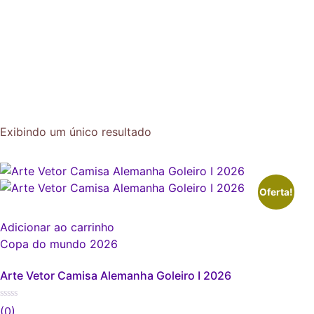
Exibindo um único resultado
Oferta!
Adicionar ao carrinho
Copa do mundo 2026
Arte Vetor Camisa Alemanha Goleiro I 2026
(0)