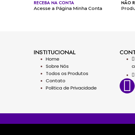
RECEBA NA CONTA
NÃO R
Acesse a Página Minha Conta
Produ
INSTITUCIONAL
CON
Home
Sobre Nós
c
Todos os Produtos
Contato
Politica de Privacidade