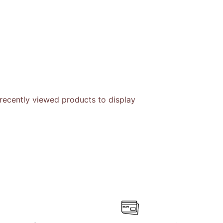
recently viewed products to display