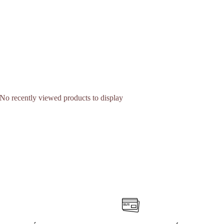
No recently viewed products to display