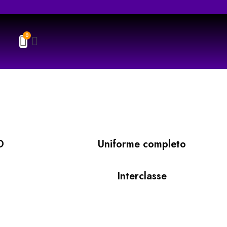
D
Uniforme completo
Interclasse