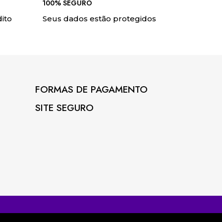
100% SEGURO
ito
Seus dados estão protegidos
FORMAS DE PAGAMENTO
SITE SEGURO