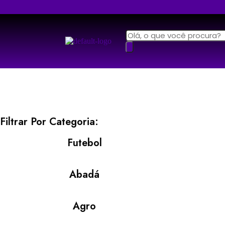
Filtrar Por Categoria:
Futebol
Abadá
Agro