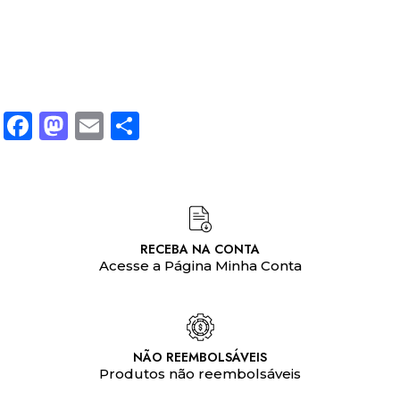
Facebook
Mastodon
Email
Share
RECEBA NA CONTA
Acesse a Página Minha Conta
NÃO REEMBOLSÁVEIS
Produtos não reembolsáveis