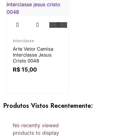
Interclasse
Arte Vetor Camisa
Interclasse Jesus
Cristo 0048
R$
15,00
Produtos Vistos Recentemente:
No recently viewed
products to display