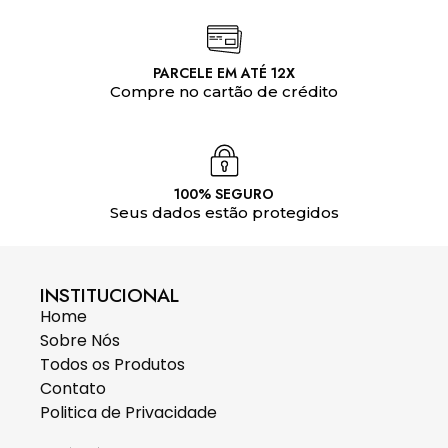
PARCELE EM ATÉ 12X
Compre no cartão de crédito
100% SEGURO
Seus dados estão protegidos
INSTITUCIONAL
Home
Sobre Nós
Todos os Produtos
Contato
Politica de Privacidade