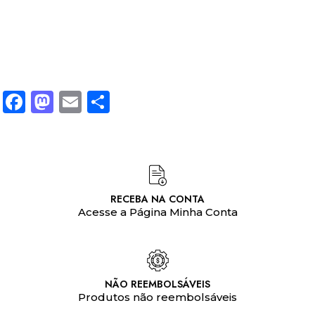
Facebook
Mastodon
Email
Share
RECEBA NA CONTA
Acesse a Página Minha Conta
NÃO REEMBOLSÁVEIS
Produtos não reembolsáveis