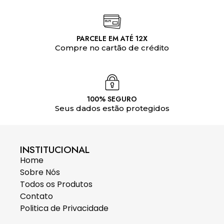
PARCELE EM ATÉ 12X
Compre no cartão de crédito
100% SEGURO
Seus dados estão protegidos
INSTITUCIONAL
Home
Sobre Nós
Todos os Produtos
Contato
Politica de Privacidade