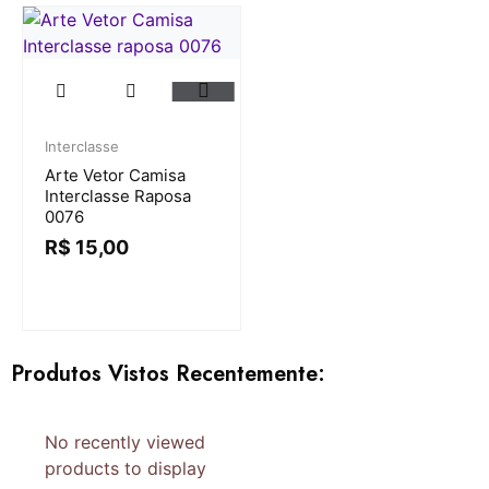
Interclasse
Arte Vetor Camisa
Interclasse Raposa
0076
R$
15,00
Produtos Vistos Recentemente:
No recently viewed
products to display