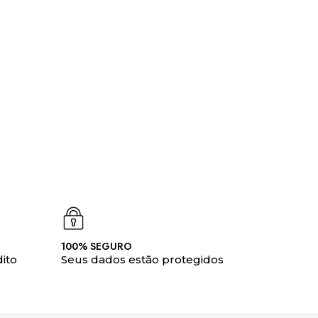
100% SEGURO
ito
Seus dados estão protegidos