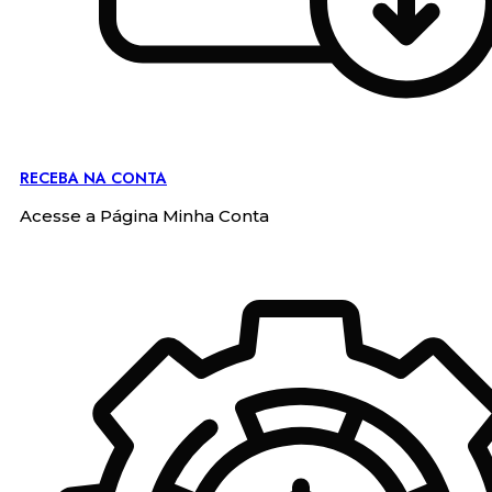
RECEBA NA CONTA
Acesse a Página Minha Conta