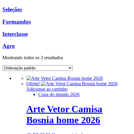
Seleções
Formandos
Interclasse
Agro
Mostrando todos os 2 resultados
Oferta!
Adicionar ao carrinho
Copa do mundo 2026
Arte Vetor Camisa
Bosnia home 2026