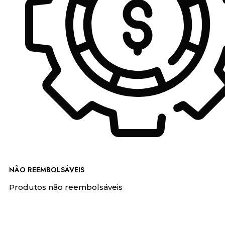
NÃO REEMBOLSÁVEIS
Produtos não reembolsáveis