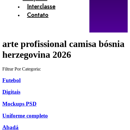
Interclasse
Contato
arte profissional camisa bósnia
herzegovina 2026
Filtrar Por Categoria:
Futebol
Digitais
Mockups PSD
Uniforme completo
Abadá