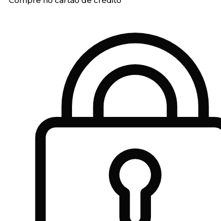
Compre no cartão de crédito