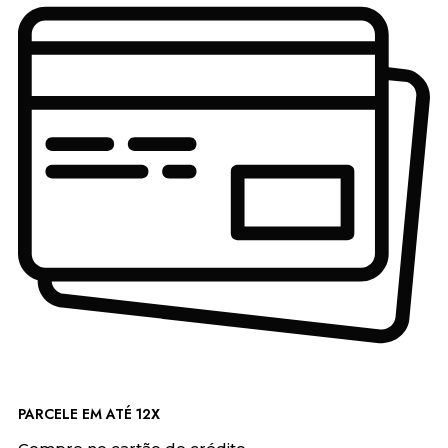
PARCELE EM ATÉ 12X