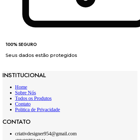
100% SEGURO
Seus dados estão protegidos
INSTITUCIONAL
Home
Sobre Nós
Todos os Produtos
Contato
Politica de Privacidade
CONTATO
criativdesigner954@gmail.com