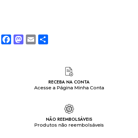
Facebook
Mastodon
Email
Share
RECEBA NA CONTA
Acesse a Página Minha Conta
NÃO REEMBOLSÁVEIS
Produtos não reembolsáveis