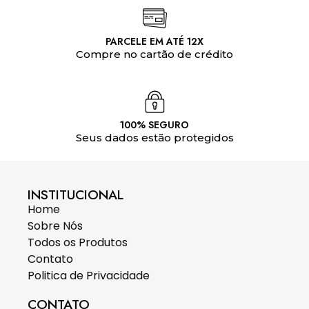
PARCELE EM ATÉ 12X
Compre no cartão de crédito
100% SEGURO
Seus dados estão protegidos
INSTITUCIONAL
Home
Sobre Nós
Todos os Produtos
Contato
Politica de Privacidade
CONTATO