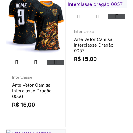
Interclasse
Arte Vetor Camisa
Interclasse Dragão
0057
R$
15,00
Interclasse
Arte Vetor Camisa
Interclasse Dragão
0056
R$
15,00