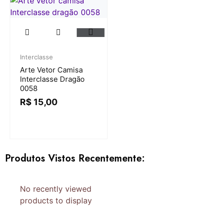
Interclasse
Arte Vetor Camisa
Interclasse Dragão
0058
R$
15,00
Produtos Vistos Recentemente:
No recently viewed
products to display