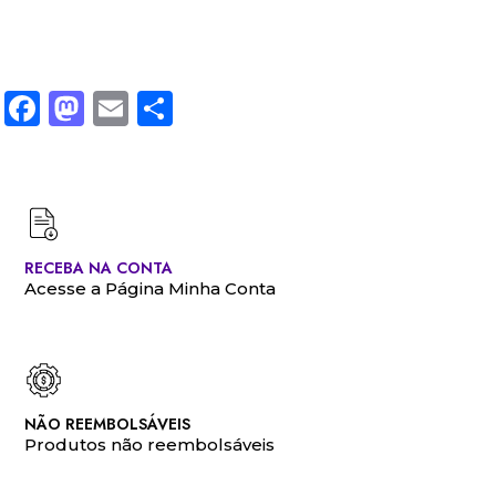
Facebook
Mastodon
Email
Share
RECEBA NA CONTA
Acesse a Página Minha Conta
NÃO REEMBOLSÁVEIS
Produtos não reembolsáveis