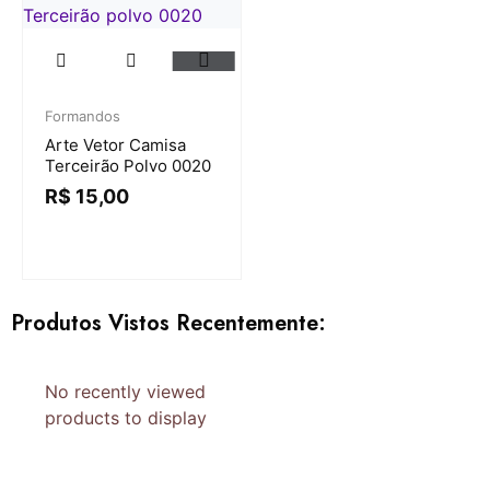
Formandos
Arte Vetor Camisa
Terceirão Polvo 0020
R$
15,00
Produtos Vistos Recentemente:
No recently viewed
products to display