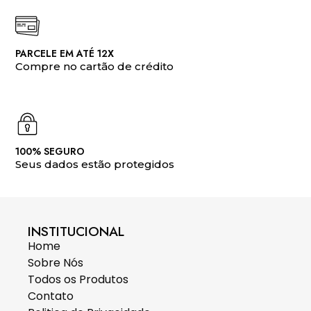
PARCELE EM ATÉ 12X
Compre no cartão de crédito
100% SEGURO
Seus dados estão protegidos
INSTITUCIONAL
Home
Sobre Nós
Todos os Produtos
Contato