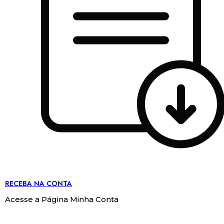
RECEBA NA CONTA
Acesse a Página Minha Conta