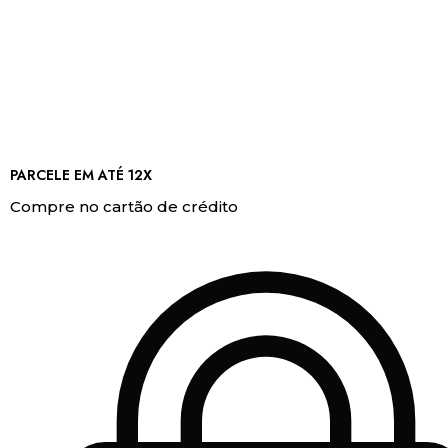
PARCELE EM ATÉ 12X
Compre no cartão de crédito