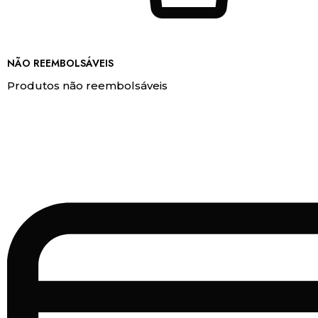
NÃO REEMBOLSÁVEIS
Produtos não reembolsáveis