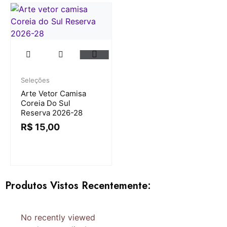
Seleções
Arte Vetor Camisa
Coreia Do Sul
Reserva 2026-28
R$
15,00
Produtos Vistos Recentemente:
No recently viewed