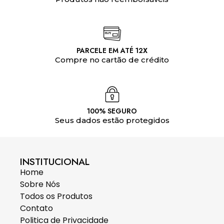
PARCELE EM ATÉ 12X
Compre no cartão de crédito
100% SEGURO
Seus dados estão protegidos
INSTITUCIONAL
Home
Sobre Nós
Todos os Produtos
Contato
Politica de Privacidade