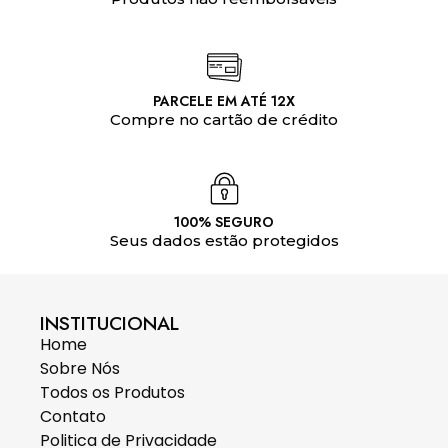
PARCELE EM ATÉ 12X
Compre no cartão de crédito
100% SEGURO
Seus dados estão protegidos
INSTITUCIONAL
Home
Sobre Nós
Todos os Produtos
Contato
Politica de Privacidade