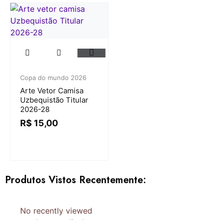
Copa do mundo 2026
Arte Vetor Camisa
Uzbequistão Titular
2026-28
R$
15,00
Produtos Vistos Recentemente:
No recently viewed