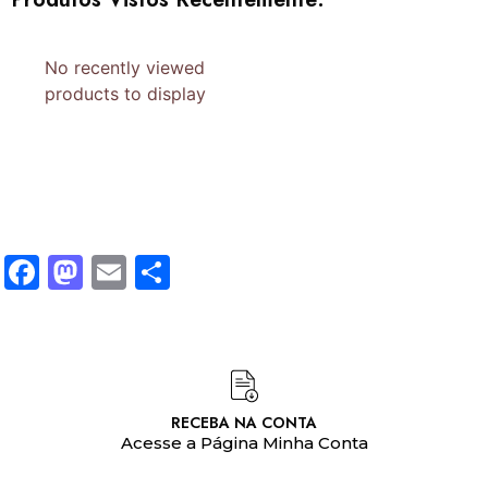
No recently viewed
products to display
Facebook
Mastodon
Email
Share
RECEBA NA CONTA
Acesse a Página Minha Conta