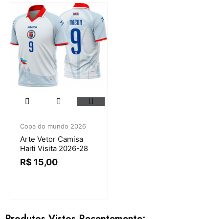
Copa do mundo 2026
Arte Vetor Camisa
Haiti Visita 2026-28
R$
15,00
Produtos Vistos Recentemente: