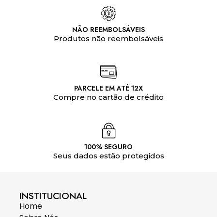
NÃO REEMBOLSÁVEIS
Produtos não reembolsáveis
PARCELE EM ATÉ 12X
Compre no cartão de crédito
100% SEGURO
Seus dados estão protegidos
INSTITUCIONAL
Home