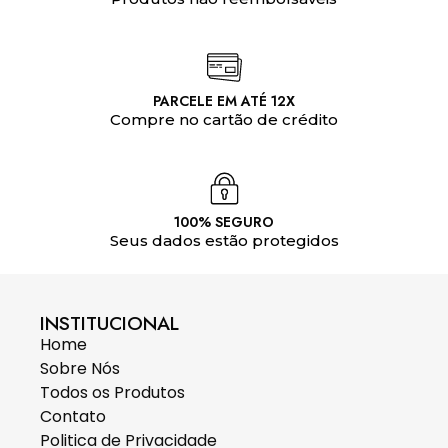
PARCELE EM ATÉ 12X
Compre no cartão de crédito
100% SEGURO
Seus dados estão protegidos
INSTITUCIONAL
Home
Sobre Nós
Todos os Produtos
Contato
Politica de Privacidade