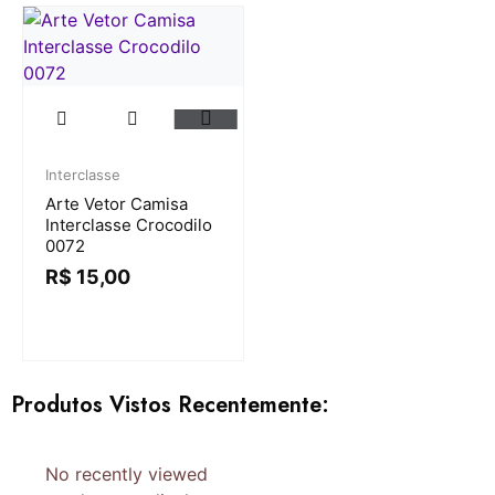
Interclasse
Arte Vetor Camisa
Interclasse Crocodilo
0072
R$
15,00
Produtos Vistos Recentemente:
No recently viewed