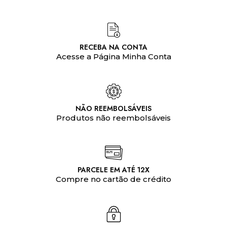
RECEBA NA CONTA
Acesse a Página Minha Conta
NÃO REEMBOLSÁVEIS
Produtos não reembolsáveis
PARCELE EM ATÉ 12X
Compre no cartão de crédito