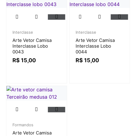
Interclasse
Interclasse
Arte Vetor Camisa
Arte Vetor Camisa
Interclasse Lobo
Interclasse Lobo
0043
0044
R$
15,00
R$
15,00
Formandos
Arte Vetor Camisa