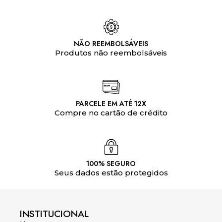
NÃO REEMBOLSÁVEIS
Produtos não reembolsáveis
PARCELE EM ATÉ 12X
Compre no cartão de crédito
100% SEGURO
Seus dados estão protegidos
INSTITUCIONAL