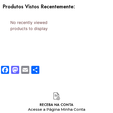
Produtos Vistos Recentemente:
No recently viewed
products to display
Facebook
Mastodon
Email
Share
RECEBA NA CONTA
Acesse a Página Minha Conta