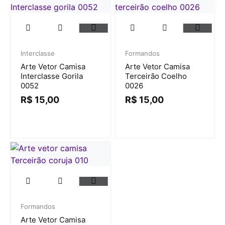
Interclasse
Formandos
Arte Vetor Camisa
Arte Vetor Camisa
Interclasse Gorila
Terceirão Coelho
0052
0026
R$
15,00
R$
15,00
Formandos
Arte Vetor Camisa