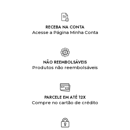
RECEBA NA CONTA
Acesse a Página Minha Conta
NÃO REEMBOLSÁVEIS
Produtos não reembolsáveis
PARCELE EM ATÉ 12X
Compre no cartão de crédito