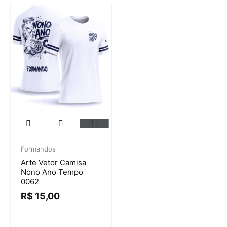
Formandos
Arte Vetor Camisa
Nono Ano Tempo
0062
R$
15,00