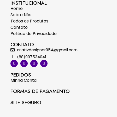
INSTITUCIONAL
Home
Sobre Nós
Todos os Produtos
Contato
Politica de Privacidade
CONTATO
criativdesigner954@gmail.com
(88)997534041
PEDIDOS
Minha Conta
FORMAS DE PAGAMENTO
SITE SEGURO