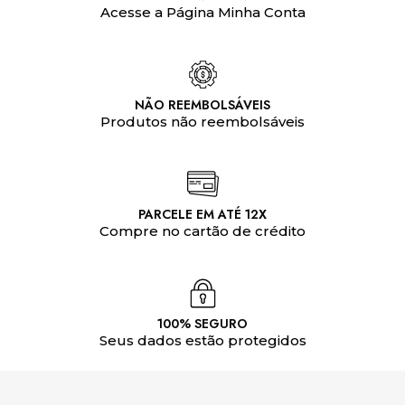
Acesse a Página Minha Conta
NÃO REEMBOLSÁVEIS
Produtos não reembolsáveis
PARCELE EM ATÉ 12X
Compre no cartão de crédito
100% SEGURO
Seus dados estão protegidos