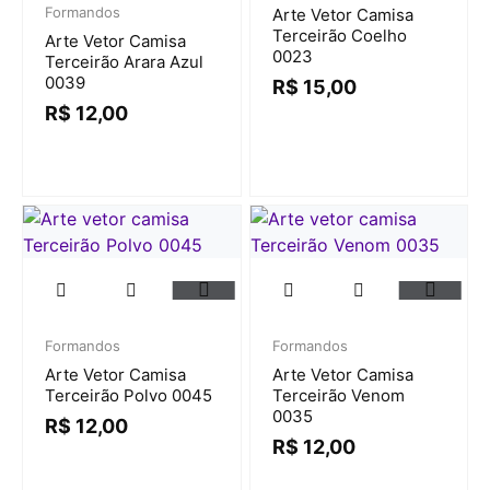
Formandos
Arte Vetor Camisa
Terceirão Coelho
Arte Vetor Camisa
0023
Terceirão Arara Azul
0039
R$
15,00
R$
12,00
Formandos
Formandos
Arte Vetor Camisa
Arte Vetor Camisa
Terceirão Polvo 0045
Terceirão Venom
0035
R$
12,00
R$
12,00