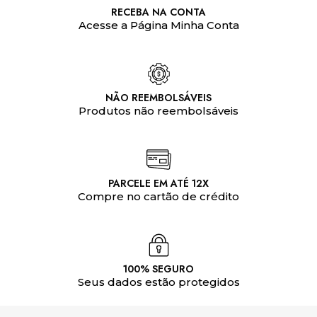
RECEBA NA CONTA
Acesse a Página Minha Conta
NÃO REEMBOLSÁVEIS
Produtos não reembolsáveis
PARCELE EM ATÉ 12X
Compre no cartão de crédito
100% SEGURO
Seus dados estão protegidos