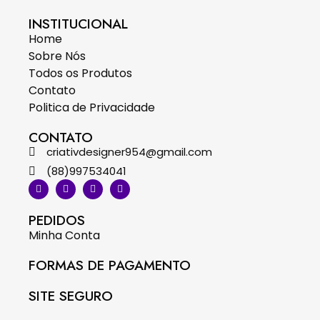
INSTITUCIONAL
Home
Sobre Nós
Todos os Produtos
Contato
Politica de Privacidade
CONTATO
criativdesigner954@gmail.com
(88)997534041
PEDIDOS
Minha Conta
FORMAS DE PAGAMENTO
SITE SEGURO