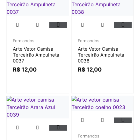
Formandos
Formandos
Arte Vetor Camisa
Arte Vetor Camisa
Terceirão Ampulheta
Terceirão Ampulheta
0037
0038
R$
12,00
R$
12,00
Formandos