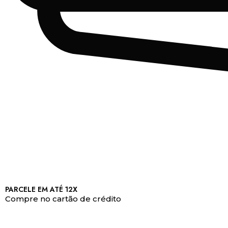
PARCELE EM ATÉ 12X
Compre no cartão de crédito