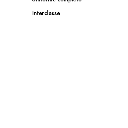
Interclasse