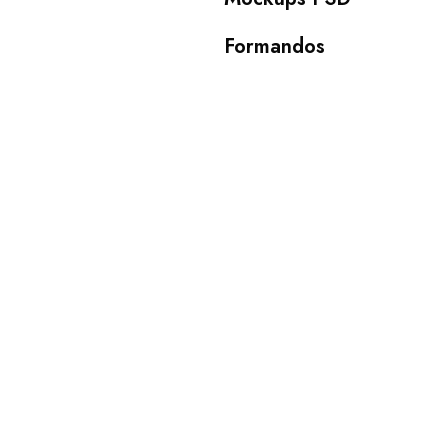
Formandos