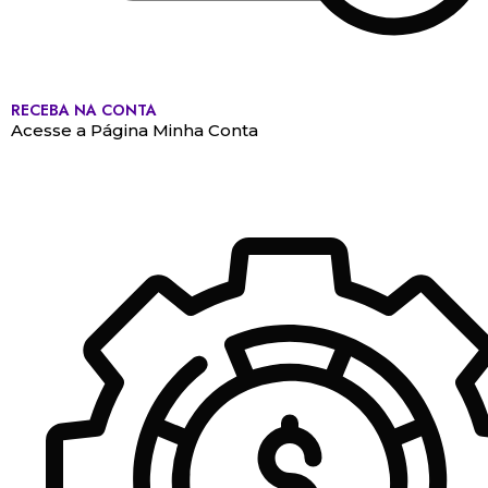
RECEBA NA CONTA
Acesse a Página Minha Conta