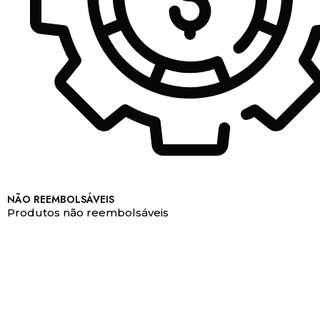
NÃO REEMBOLSÁVEIS
Produtos não reembolsáveis