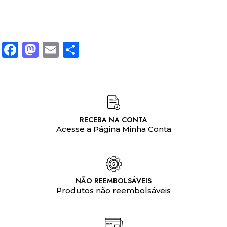
Facebook
Mastodon
Email
Share
RECEBA NA CONTA
Acesse a Página Minha Conta
NÃO REEMBOLSÁVEIS
Produtos não reembolsáveis