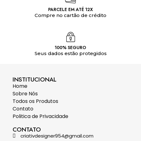
PARCELE EM ATÉ 12X
Compre no cartão de crédito
100% SEGURO
Seus dados estão protegidos
INSTITUCIONAL
Home
Sobre Nós
Todos os Produtos
Contato
Politica de Privacidade
CONTATO
criativdesigner954@gmail.com