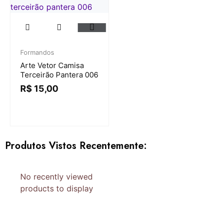
Formandos
Arte Vetor Camisa
Terceirão Pantera 006
R$
15,00
Produtos Vistos Recentemente:
No recently viewed
products to display