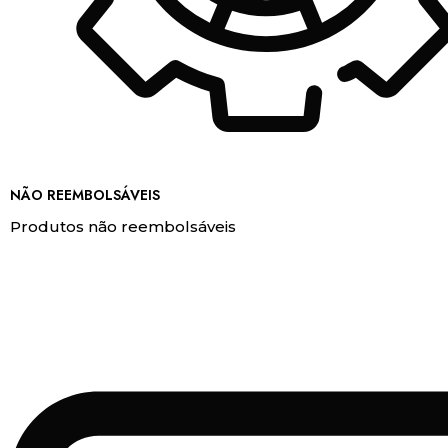
NÃO REEMBOLSÁVEIS
Produtos não reembolsáveis