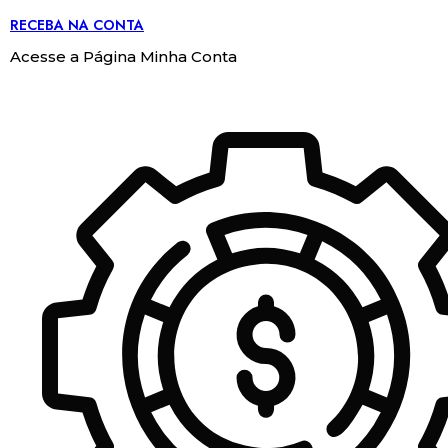
RECEBA NA CONTA
Acesse a Página Minha Conta