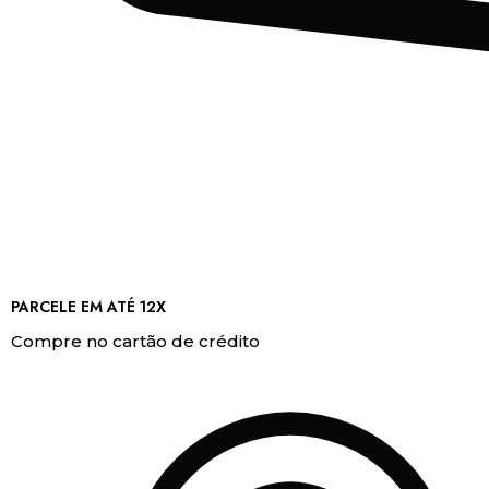
PARCELE EM ATÉ 12X
Compre no cartão de crédito