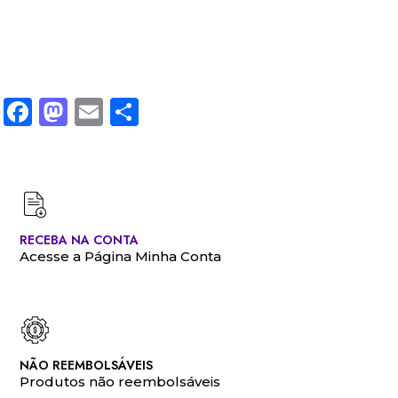
Facebook
Mastodon
Email
Share
RECEBA NA CONTA
Acesse a Página Minha Conta
NÃO REEMBOLSÁVEIS
Produtos não reembolsáveis