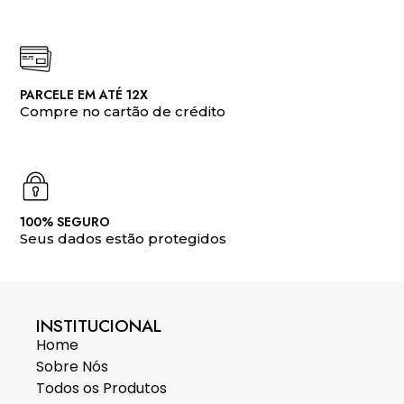
PARCELE EM ATÉ 12X
Compre no cartão de crédito
100% SEGURO
Seus dados estão protegidos
INSTITUCIONAL
Home
Sobre Nós
Todos os Produtos