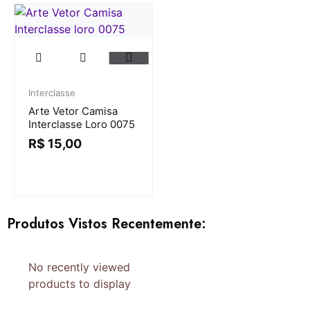
Interclasse
Arte Vetor Camisa
Interclasse Loro 0075
R$
15,00
Produtos Vistos Recentemente:
No recently viewed
products to display